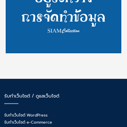
รับทำเว็บไซต์ / ดูแลเว็บไซต์
รับทำเว็บไซต์ WordPress
รับทำเว็บไซต์ e-Commerce