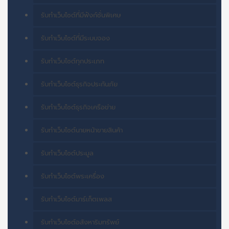
รับทำเว็บไซต์ที่มีฟังก์ชั่นพิเศษ
รับทำเว็บไซต์ที่มีระบบจอง
รับทำเว็บไซต์ทุกประเภท
รับทำเว็บไซต์ธุรกิจประกันภัย
รับทำเว็บไซต์ธุรกิจเครือข่าย
รับทำเว็บไซต์นายหน้าขายสินค้า
รับทำเว็บไซต์ประมูล
รับทำเว็บไซต์พระเครื่อง
รับทำเว็บไซต์มาร์เก็ตเพลส
รับทำเว็บไซต์อสังหาริมทรัพย์