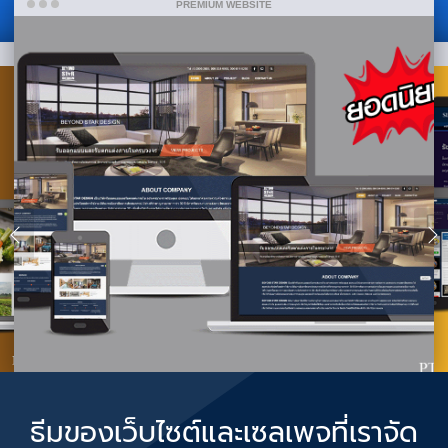
PREMIUM WEBSITE
ธีมของเว็บไซต์และเซลเพจที่เราจัด