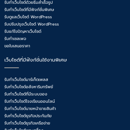
รับทำเว็บไซต์ด้วยธีมสำเร็จรูป
รับทำเว็บไซต์ที่มีฟังก์ชั่นพิเศษ
รับดูแลเว็บไซต์ WordPress
รับปรับปรุงเว็บไซต์ WordPress
รับแก้ไขปัญหาเว็บไซต์
รับทำเซลเพจ
ขอใบเสนอราคา
เว็บไซต์ที่มีฟังก์ชั่นใช้งานพิเศษ
รับทำเว็บไซต์มาร์เก็ตเพลส
รับทำเว็บไซต์อสังหาริมทรัพย์
รับทำเว็บไซต์ที่มีระบบจอง
รับทำเว็บไซต์โรงเรียนออนไลน์
รับทำเว็บไซต์นายหน้าขายสินค้า
รับทำเว็บไซต์ธุรกิจประกันภัย
รับทำเว็บไซต์ธุรกิจเครือข่าย