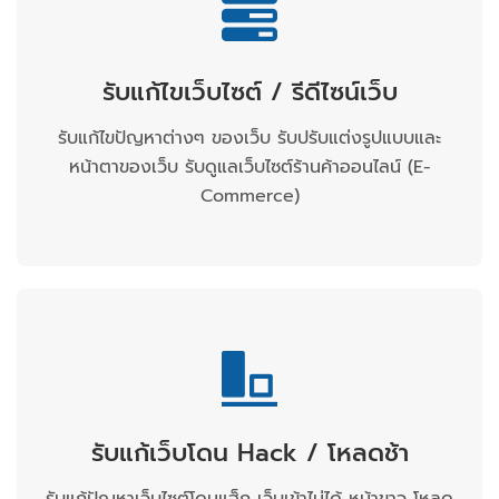
รับแก้ไขเว็บไซต์ / รีดีไซน์เว็บ
รับแก้ไขปัญหาต่างๆ ของเว็บ รับปรับแต่งรูปแบบและ
หน้าตาของเว็บ รับดูแลเว็บไซต์ร้านค้าออนไลน์ (E-
Commerce)
รับแก้เว็บโดน Hack / โหลดช้า
รับแก้ปัญหาเว็บไซต์โดนแฮ็ก เว็บเข้าไม่ได้ หน้าขาว โหลด