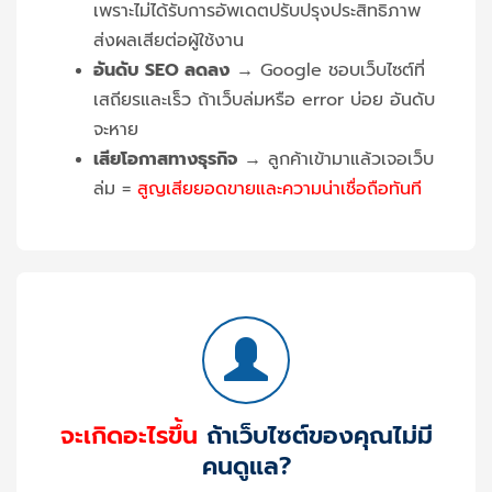
เพราะไม่ได้รับการอัพเดตปรับปรุงประสิทธิภาพ
ส่งผลเสียต่อผู้ใช้งาน
อันดับ SEO ลดลง
→ Google ชอบเว็บไซต์ที่
เสถียรและเร็ว ถ้าเว็บล่มหรือ error บ่อย อันดับ
จะหาย
เสียโอกาสทางธุรกิจ
→ ลูกค้าเข้ามาแล้วเจอเว็บ
ล่ม =
สูญเสียยอดขายและความน่าเชื่อถือทันที
จะเกิดอะไรขึ้น
ถ้าเว็บไซต์ของคุณไม่มี
คนดูแล?