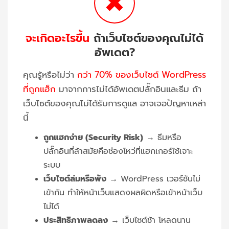
จะเกิดอะไรขึ้น
ถ้าเว็บไซต์ของคุณไม่ได้
อัพเดต?
คุณรู้หรือไม่ว่า
กว่า 70% ของเว็บไซต์ WordPress
ที่ถูกแฮ็ก
มาจากการไม่ได้อัพเดตปลั๊กอินและธีม ถ้า
เว็บไซต์ของคุณไม่ได้รับการดูแล อาจเจอปัญหาเหล่า
นี้
ถูกแฮกง่าย (Security Risk)
→ ธีมหรือ
ปลั๊กอินที่ล้าสมัยคือช่องโหว่ที่แฮกเกอร์ใช้เจาะ
ระบบ
เว็บไซต์ล่มหรือพัง
→ WordPress เวอร์ชันไม่
เข้ากัน ทำให้หน้าเว็บแสดงผลผิดหรือเข้าหน้าเว็บ
ไม่ได้
ประสิทธิภาพลดลง
→ เว็บไซต์ช้า โหลดนาน