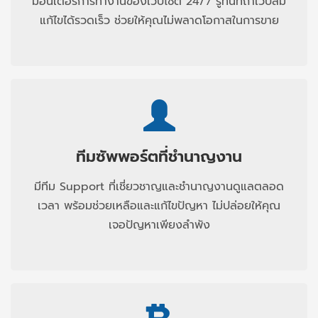
มอนิเตอร์การทำงานของเว็บไซต์ 24/7 รู้ทันทีถ้าเว็บล่ม
แก้ไขได้รวดเร็ว ช่วยให้คุณไม่พลาดโอกาสในการขาย
ทีมซัพพอร์ตที่ชำนาญงาน
มีทีม Support ที่เชี่ยวชาญและชำนาญงานดูแลตลอด
เวลา พร้อมช่วยเหลือและแก้ไขปัญหา ไม่ปล่อยให้คุณ
เจอปัญหาเพียงลำพัง