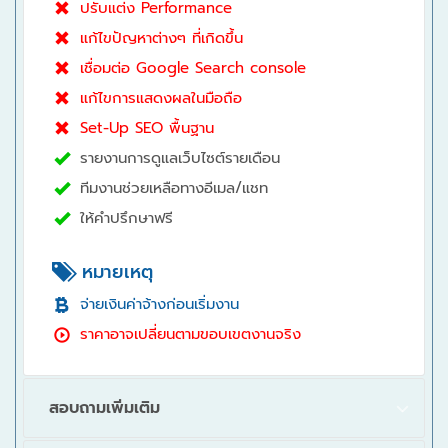
ปรับแต่ง Performance
แก้ไขปัญหาต่างๆ ที่เกิดขึ้น
เชื่อมต่อ Google Search console
แก้ไขการแสดงผลในมือถือ
Set-Up SEO พื้นฐาน
รายงานการดูแลเว็บไซต์รายเดือน
ทีมงานช่วยเหลือทางอีเมล/แชท
ให้คำปรึกษาฟรี
หมายเหตุ
จ่ายเงินค่าจ้างก่อนเริ่มงาน
ราคาอาจเปลี่ยนตามขอบเขตงานจริง
สอบถามเพิ่มเติม