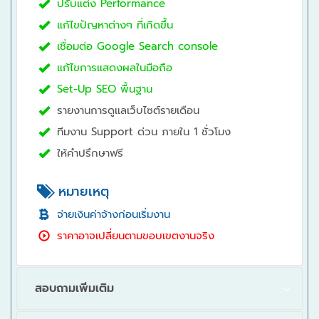
ปรับแต่ง Performance
แก้ไขปัญหาต่างๆ ที่เกิดขึ้น
เชื่อมต่อ Google Search console
แก้ไขการแสดงผลในมือถือ
Set-Up SEO พื้นฐาน
รายงานการดูแลเว็บไซต์รายเดือน
ทีมงาน Support ด่วน ภายใน 1 ชั่วโมง
ให้คำปรึกษาฟรี
หมายเหตุ
จ่ายเงินค่าจ้างก่อนเริ่มงาน
ราคาอาจเปลี่ยนตามขอบเขตงานจริง
สอบถามเพิ่มเติม