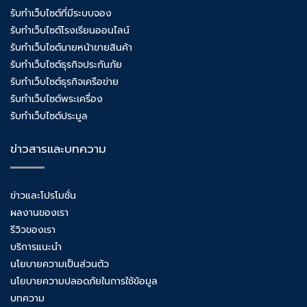
รับทำเว็บไซต์ที่มีระบบจอง
รับทำเว็บไซต์โรงเรียนออนไลน์
รับทำเว็บไซต์นายหน้าขายสินค้า
รับทำเว็บไซต์ธุรกิจประกันภัย
รับทำเว็บไซต์ธุรกิจเครือข่าย
รับทำเว็บไซต์พระเครื่อง
รับทำเว็บไซต์ประมูล
ข่าวสารและบทความ
ข่าวและโปรโมชั่น
ผลงานของเรา
รีวิวของเรา
บริการแนะนำ
นโยบายความเป็นส่วนตัว
นโยบายความปลอดภัยในการใช้ข้อมูล
บทความ