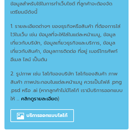
ข้อมูลสำหรับใช้ในการทำเว็บไซต์ ที่ลูกค้าจะต้องจัด
เตรียมมีดังนี้
1. รายละเอียดต่างๆ ของธุรกิจหรือสินค้า ที่ต้องการใส่
ไว้ในเว็บ เช่น ข้อมูลที่จะให้ใส่ในแต่ละหน้าเมนู, ข้อมูล
เกี่ยวกับบริษัท, ข้อมูลเกี่ยวธุรกิจและบริการ, ข้อมูล
เกี่ยวกับสินค้า, ข้อมูลการติดต่อ ที่อยู่ เบอร์โทรศัพท์
อีเมล ไลน์ เป็นต้น
2. รูปภาพ
เช่น โลโก้ของบริษัท โลโก้ของสินค้า ภาพ
สินค้า ภาพประกอบในแต่ละหน้าเมนู ควรเป็นไฟล์ .png
.psd หรือ .ai
(หากลูกค้าไม่มีโลโก้ เรามีบริการออกแบบ
ให้ ...
คลิกดูรายละเอียด
)
บริการออกแบบโลโก้