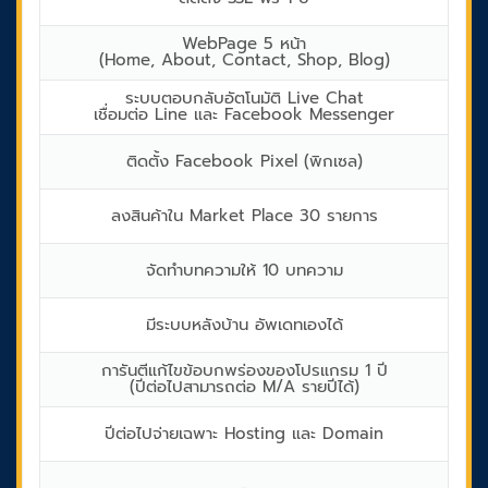
WebPage 5 หน้า
(Home, About, Contact, Shop, Blog)
ระบบตอบกลับอัตโนมัติ Live Chat
เชื่อมต่อ Line และ Facebook Messenger
ติดตั้ง Facebook Pixel (พิกเซล)
ลงสินค้าใน Market Place 30 รายการ
จัดทำบทความให้ 10 บทความ
มีระบบหลังบ้าน อัพเดทเองได้
การันตีแก้ไขข้อบกพร่องของโปรแกรม 1 ปี
(ปีต่อไปสามารถต่อ M/A รายปีได้)
ปีต่อไปจ่ายเฉพาะ Hosting และ Domain
-