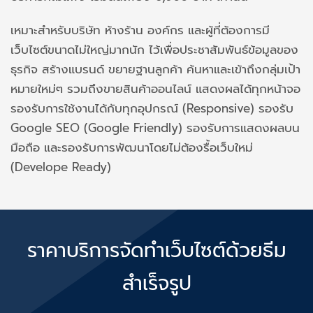
เหมาะสำหรับบริษัท ห้างร้าน องค์กร และผู้ที่ต้องการมี
เว็บไซต์ขนาดไม่ใหญ่มากนัก ไว้เพื่อประชาสัมพันธ์ข้อมูลของ
ธุรกิจ สร้างแบรนด์ ขยายฐานลูกค้า ค้นหาและเข้าถึงกลุ่มเป้า
หมายใหม่ๆ รวมถึงขายสินค้าออนไลน์ แสดงผลได้ทุกหน้าจอ
รองรับการใช้งานได้กับทุกอุปกรณ์ (Responsive) รองรับ
Google SEO (Google Friendly) รองรับการแสดงผลบน
มือถือ และรองรับการพัฒนาโดยไม่ต้องรื้อเว็บใหม่
(Develope Ready)
ราคาบริการจัดทำเว็บไซต์ด้วยธีม
สำเร็จรูป