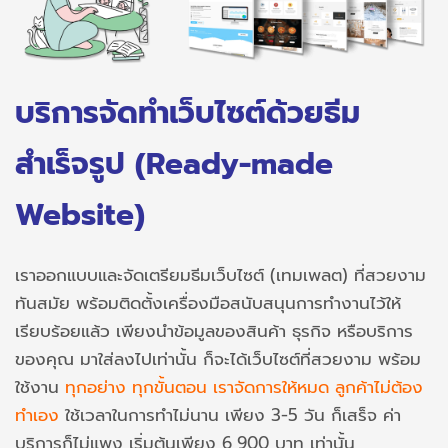
บริการจัดทำเว็บไซต์ด้วยธีม
สำเร็จรูป (Ready-made
Website)
เราออกแบบและจัดเตรียมธีมเว็บไซต์ (เทมเพลต) ที่สวยงาม
ทันสมัย พร้อมติดตั้งเครื่องมือสนับสนุนการทำงานไว้ให้
เรียบร้อยแล้ว เพียงนําข้อมูลของสินค้า ธุรกิจ หรือบริการ
ของคุณ มาใส่ลงไปเท่านั้น ก็จะได้เว็บไซต์ที่สวยงาม พร้อม
ใช้งาน
ทุกอย่าง ทุกขั้นตอน เราจัดการให้หมด ลูกค้าไม่ต้อง
ทำเอง
ใช้เวลาในการทำไม่นาน เพียง 3-5 วัน ก็เสร็จ ค่า
บริการก็ไม่แพง เริ่มต้นเพียง 6,900 บาท เท่านั้น