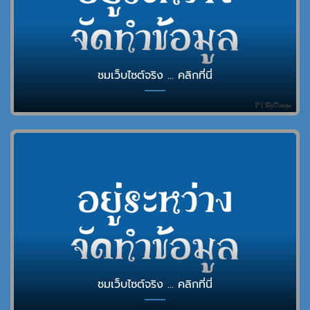
ชมเว็บไซต์จริง ... คลิกที่นี่
ชมเว็บไซต์จริง ... คลิกที่นี่