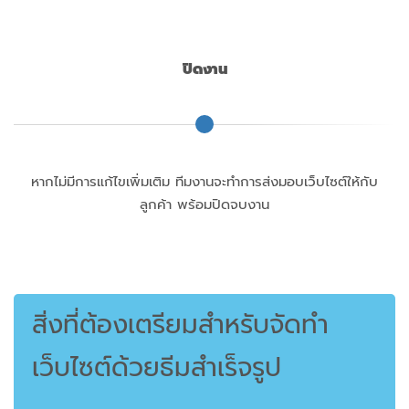
ปิดงาน
หากไม่มีการแก้ไขเพิ่มเติม ทีมงานจะทำการส่งมอบเว็บไซต์ให้กับ
ลูกค้า พร้อมปิดจบงาน
สิ่งที่ต้องเตรียมสำหรับจัดทำ
เว็บไซต์ด้วยธีมสำเร็จรูป