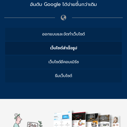
อันดับ Google ได้ง่ายขึ้นกว่าเดิม
ออกแบบและจัดทำเว็บไซต์
เว็บไซต์สำเร็จรูป
เว็บไซต์อีคอมเมิร์ซ
ธีมเว็บไซต์