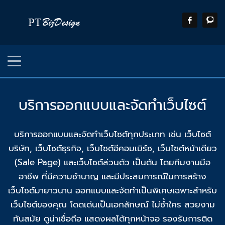
บริการออกแบบและจัดทำเว็บไซต์
บริการออกแบบและจัดทำเว็บไซต์ทุกประเภท เช่น เว็บไซต์
บริษัท, เว็บไซต์ธุรกิจ, เว็บไซต์อีคอมเมิร์ซ, เว็บไซต์หน้าเดียว
(Sale Page) และเว็บไซต์ส่วนตัว เป็นต้น โดยทีมงานมือ
อาชีพ ที่มีความชำนาญ และมีประสบการณ์ในการสร้าง
เว็บไซต์มายาวนาน ออกแบบและจัดทำเป็นพิเศษเฉพาะสำหรับ
เว็บไซต์ของคุณ โดดเด่นเป็นเอกลักษณ์ ไม่ซ้ำใคร สวยงาม
ทันสมัย ดูน่าเชื่อถือ แสดงผลได้ทุกหน้าจอ รองรับการติด