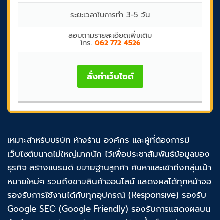
ระยะเวลาในการทำ 3-5 วัน
สอบถามรายละเอียดเพิ่มเติม
โทร.
062 772 4526
สั่งทำเว็บไซต์
เหมาะสำหรับบริษัท ห้างร้าน องค์กร และผู้ที่ต้องการมี
เว็บไซต์ขนาดไม่ใหญ่มากนัก ไว้เพื่อประชาสัมพันธ์ข้อมูลของ
ธุรกิจ สร้างแบรนด์ ขยายฐานลูกค้า ค้นหาและเข้าถึงกลุ่มเป้า
หมายใหม่ๆ รวมถึงขายสินค้าออนไลน์ แสดงผลได้ทุกหน้าจอ
รองรับการใช้งานได้กับทุกอุปกรณ์ (Responsive) รองรับ
Google SEO (Google Friendly) รองรับการแสดงผลบน