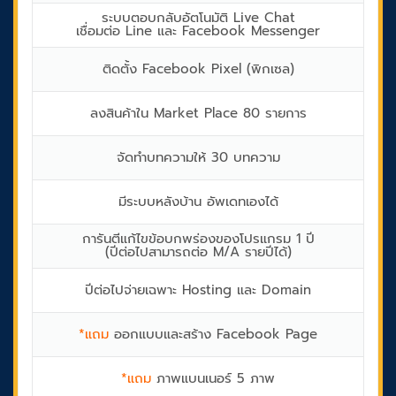
ระบบตอบกลับอัตโนมัติ Live Chat
เชื่อมต่อ Line และ Facebook Messenger
ติดตั้ง Facebook Pixel (พิกเซล)
ลงสินค้าใน Market Place 80 รายการ
จัดทำบทความให้ 30 บทความ
มีระบบหลังบ้าน อัพเดทเองได้
การันตีแก้ไขข้อบกพร่องของโปรแกรม 1 ปี
(ปีต่อไปสามารถต่อ M/A รายปีได้)
ปีต่อไปจ่ายเฉพาะ Hosting และ Domain
*แถม
ออกแบบและสร้าง Facebook Page
*แถม
ภาพแบนเนอร์ 5 ภาพ