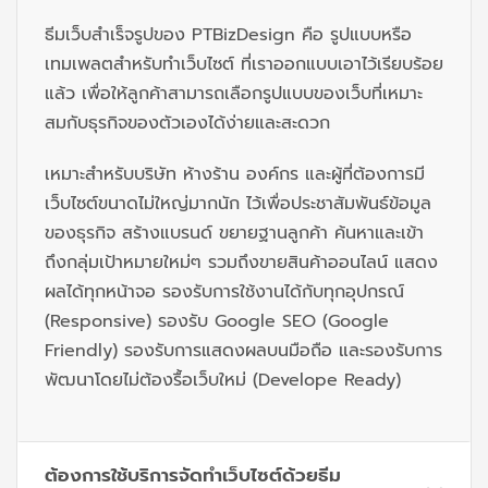
ธีมเว็บสำเร็จรูปของ
PTBiz
Design คือ รูปแบบหรือ
เทมเพลตสำหรับทำเว็บไซต์ ที่เราออกแบบเอาไว้เรียบร้อย
แล้ว เพื่อให้ลูกค้าสามารถเลือกรูปแบบของเว็บที่เหมาะ
สมกับธุรกิจของตัวเองได้ง่ายและสะดวก
เหมาะสำหรับบริษัท ห้างร้าน องค์กร และผู้ที่ต้องการมี
เว็บไซต์ขนาดไม่ใหญ่มากนัก ไว้เพื่อประชาสัมพันธ์ข้อมูล
ของธุรกิจ สร้างแบรนด์ ขยายฐานลูกค้า ค้นหาและเข้า
ถึงกลุ่มเป้าหมายใหม่ๆ รวมถึงขายสินค้าออนไลน์ แสดง
ผลได้ทุกหน้าจอ รองรับการใช้งานได้กับทุกอุปกรณ์
(Responsive) รองรับ Google SEO (Google
Friendly) รองรับการแสดงผลบนมือถือ และรองรับการ
พัฒนาโดยไม่ต้องรื้อเว็บใหม่ (Develope Ready)
ต้องการใช้บริการจัดทำเว็บไซต์ด้วยธีม