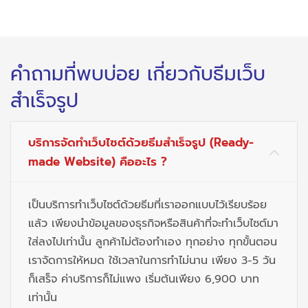
คำถามที่พบบ่อย เกี่ยวกับธีมเว็บ
สำเร็จรูป
บริการจัดทำเว็บไซต์ด้วยธีมสำเร็จรูป (Ready-
made Website) คืออะไร ?
เป็นบริการทำเว็บไซต์ด้วยธีมที่เราออกแบบไว้เรียบร้อย
แล้ว เพียงนําข้อมูลของธุรกิจหรือสินค้าที่จะทำเว็บไซต์มา
ใส่ลงไปเท่านั้น ลูกค้าไม่ต้องทำเอง ทุกอย่าง ทุกขั้นตอน
เราจัดการให้หมด ใช้เวลาในการทำไม่นาน เพียง 3-5 วัน
ก็เสร็จ ค่าบริการก็ไม่แพง เริ่มต้นเพียง 6,900 บาท
เท่านั้น