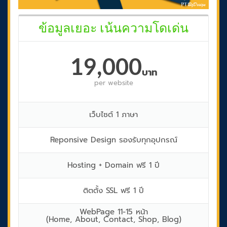
ข้อมูลเยอะ เน้นความโดเด่น
19,000
บาท
per
website
เว็บไซต์ 1 ภาษา
Reponsive Design รองรับทุกอุปกรณ์
Hosting + Domain ฟรี 1 ปี
ติตตั้ง SSL ฟรี 1 ปี
WebPage 11-15 หน้า
(Home, About, Contact, Shop, Blog)