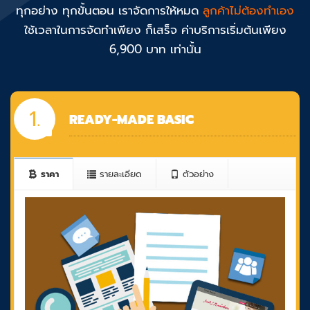
ทุกอย่าง ทุกขั้นตอน เราจัดการให้หมด
ลูกค้าไม่ต้องทำเอง
ใช้เวลาในการจัดทำเพียง ก็เสร็จ ค่าบริการเริ่มต้นเพียง
6,900 บาท เท่านั้น
1.
READY-MADE BASIC
ราคา
รายละเอียด
ตัวอย่าง