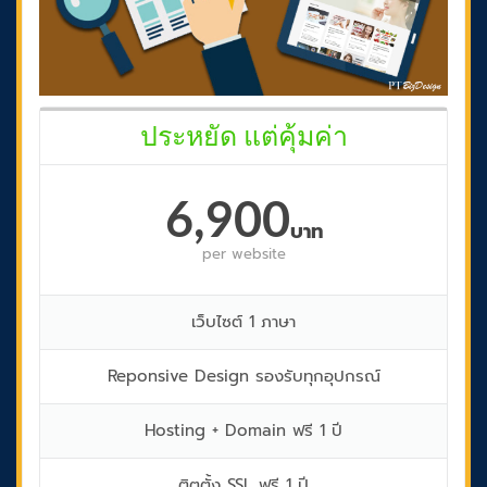
ประหยัด แต่คุ้มค่า
6,900
บาท
per
website
เว็บไซต์ 1 ภาษา
Reponsive Design รองรับทุกอุปกรณ์
Hosting + Domain ฟรี 1 ปี
ติตตั้ง SSL ฟรี 1 ปี