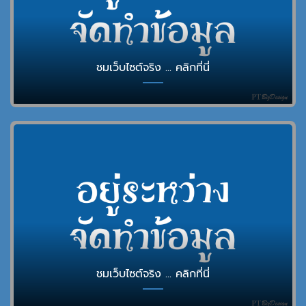
ชมเว็บไซต์จริง ... คลิกที่นี่
ชมเว็บไซต์จริง ... คลิกที่นี่