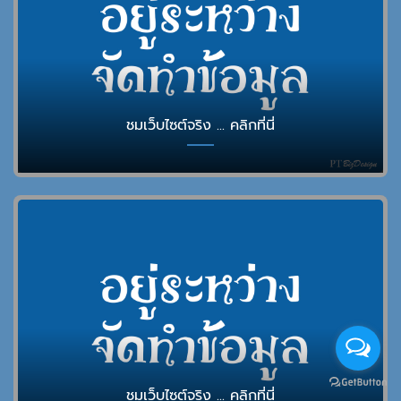
ชมเว็บไซต์จริง ... คลิกที่นี่
ชมเว็บไซต์จริง ... คลิกที่นี่