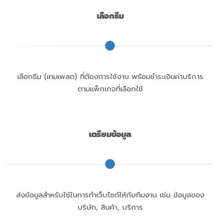
เลือกธีม
เลือกธีม (เทมเพลต) ที่ต้องการใช้งาน พร้อมชำระเงินค่าบริการ
ตามแพ็กเกจที่เลือกใช้
เตรียมข้อมูล
ส่งข้อมูลสำหรับใช้ในการทำเว็บไซต์ให้กับทีมงาน เช่น ข้อมูลของ
บริษัท, สินค้า, บริการ