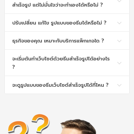
สำเร็จรูป แต่ไม่มั่นใจว่าจะทำเองได้หรือไม่ ?
ปรับเปลี่ยน แก้ไข รูปแบบของธีมได้หรือไม่ ?
ธุรกิจของคุณ เหมาะกับบริการแพ็กเกจใด ?
จะเริ่มต้นทำเว็บไซต์ด้วยธีมสำเร็จรูปได้อย่างไร
?
จะดูรูปแบบของธีมเว็บไซต์สำเร็จรูปได้ที่ไหน ?