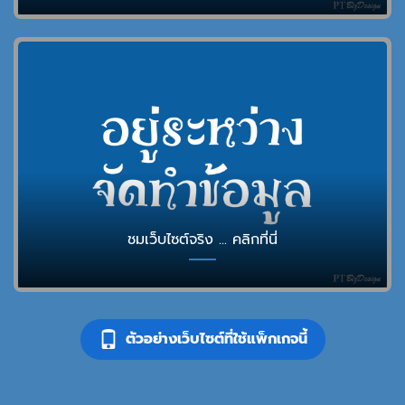
ชมเว็บไซต์จริง ... คลิกที่นี่
ตัวอย่างเว็บไซต์ที่ใช้แพ็กเกจนี้