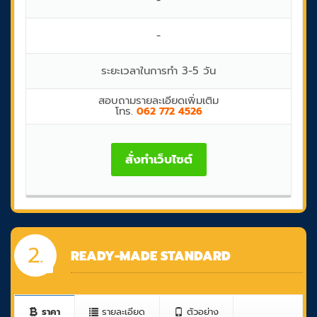
-
ระยะเวลาในการทำ 3-5 วัน
สอบถามรายละเอียดเพิ่มเติม
โทร.
062 772 4526
สั่งทำเว็บไซต์
2.
READY-MADE STANDARD
ราคา
รายละเอียด
ตัวอย่าง