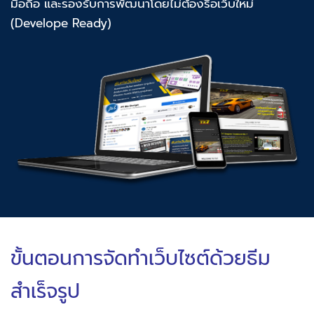
มือถือ และรองรับการพัฒนาโดยไม่ต้องรื้อเว็บใหม่
(Develope Ready)
ขั้นตอนการจัดทำเว็บไซต์ด้วยธีม
สำเร็จรูป