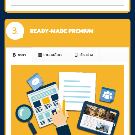
3.
READY-MADE PREMIUM
ราคา
รายละเอียด
ตัวอย่าง