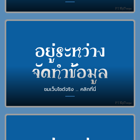
ชมเว็บไซต์จริง ... คลิกที่นี่