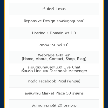
เว็บไซต์ 1 ภาษา
Reponsive Design รองรับทุกอุปกรณ์
Hosting + Domain ฟรี 1 ปี
ติตตั้ง SSL ฟรี 1 ปี
WebPage 6-10 หน้า
(Home, About, Contact, Shop, Blog)
ระบบตอบกลับอัตโนมัติ Live Chat
เชื่อมต่อ Line และ Facebook Messenger
ติดตั้ง Facebook Pixel (พิกเซล)
ลงสินค้าใน Market Place 50 รายการ
จัดทำบทความให้ 20 บทความ