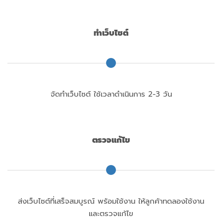
ทำเว็บไซต์
จัดทำเว็บไซต์ ใช้เวลาดำเนินการ 2-3 วัน
ตรวจแก้ไข
ส่งเว็บไซต์ที่เสร็จสมบูรณ์ พร้อมใช้งาน ให้ลูกค้าทดลองใช้งาน
และตรวจแก้ไข