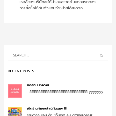
เซลล์ของบริษัทจะได้นำเสนอราคาในแต่ละเรทของ
การสั่งซื้อให้กับตัวแทนจำหน่ายได้สะดวก
RECENT POSTS
ทดสอบบทความ
55555555555555555555555555555555 yyyyyyy...
เปิดร้านค้าออนไลน์กันเถอะ !!!
ร้านค้าออนไลน์ คือ “เว็บไซต์ e-Commerce&#...