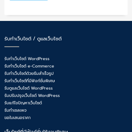
รับทำเว็บไซต์ / ดูแลเว็บไซต์
รับทำเว็บไซต์ WordPress
รับทำเว็บไซต์ e-Commerce
รับทำเว็บไซต์ด้วยธีมสำเร็จรูป
รับทำเว็บไซต์ที่มีฟังก์ชั่นพิเศษ
รับดูแลเว็บไซต์ WordPress
รับปรับปรุงเว็บไซต์ WordPress
รับแก้ไขปัญหาเว็บไซต์
รับทำเซลเพจ
ขอใบเสนอราคา
เว็บไซต์ที่มีฟังก์ชั่นใช้งานพิเศษ