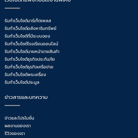
รับทำเว็บไซต์มาร์เก็ตเพลส
รับทำเว็บไซต์อสังหาริมทรัพย์
รับทำเว็บไซต์ที่มีระบบจอง
รับทำเว็บไซต์โรงเรียนออนไลน์
รับทำเว็บไซต์นายหน้าขายสินค้า
รับทำเว็บไซต์ธุรกิจประกันภัย
รับทำเว็บไซต์ธุรกิจเครือข่าย
รับทำเว็บไซต์พระเครื่อง
รับทำเว็บไซต์ประมูล
ข่าวสารและบทความ
ข่าวและโปรโมชั่น
ผลงานของเรา
รีวิวของเรา