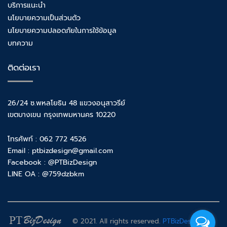
บริการแนะนำ
นโยบายความเป็นส่วนตัว
นโยบายความปลอดภัยในการใช้ข้อมูล
บทความ
ติดต่อเรา
26/24 ซ.พหลโยธิน 48 แขวงอนุสาวรีย์
เขตบางเขน กรุงเทพมหานคร 10220
โทรศัพท์ : 062 772 4526
Email : ptbizdesign@gmail.com
Facebook :
@PTBizDesign
LINE OA :
@759dzbkm
© 2021. All rights reserved.
PTBizDesign.com