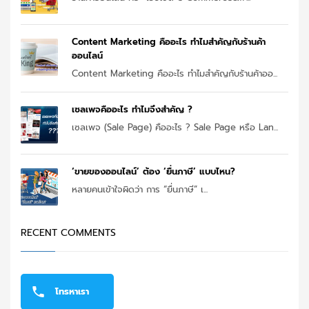
Content Marketing คืออะไร ทำไมสำคัญกับร้านค้า
ออนไลน์
Content Marketing คืออะไร ทำไมสำคัญกับร้านค้าออ...
เซลเพจคืออะไร ทำไมจึงสำคัญ ?
เซลเพจ (Sale Page) คืออะไร ? Sale Page หรือ Lan...
‘ขายของออนไลน์’ ต้อง ‘ยื่นภาษี’ แบบไหน?
หลายคนเข้าใจผิดว่า การ “ยื่นภาษี” เ...
RECENT COMMENTS
โทรหาเรา