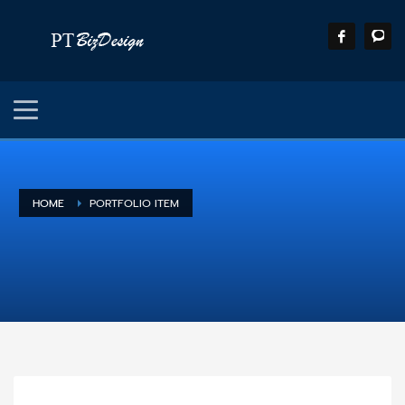
HOME
PORTFOLIO ITEM