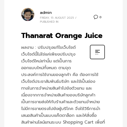
admin
0
FRIDAY, 15 AUGUST 2025
/
PUBLISHED IN
Thanarat Orange Juice
ผลงาน : ปรับปรุงแก้ไขเว็บไซต์
เว็บไซต์นี้ไม่ใช่แค่เพียงปรับปรุง
เว็บไซต์ใหม่เท่านั้น แต่เป็นการ
ออกแบบใหม่ทั้งหมด ตามจุด
ประสงค์การใช้งานของลูกค้า คือ ต้องการใช้
เว็บไซต์ประชาสัมพันธ์บริษัท และใช้เป็นช่อง
ทางในการจำหน่ายสินค้าไปยังตัวแทน และ
เนื่องจากการจำหน่ายสินค้าของบริษัทลูกค้า
เป็นการขายส่งให้กับร้านค้าและตัวแทนจำหน่าย
ไม่มีการขายตรงไปยังผู้บริโภค จึงใช้วิธีการนำ
เสนอสินค้าเป็นแบบแค็ตตาล็อก และให้สั่งซื้อ
สินค้าผ่านไลน์แทนระบบ Shopping Cart เพื่อที่