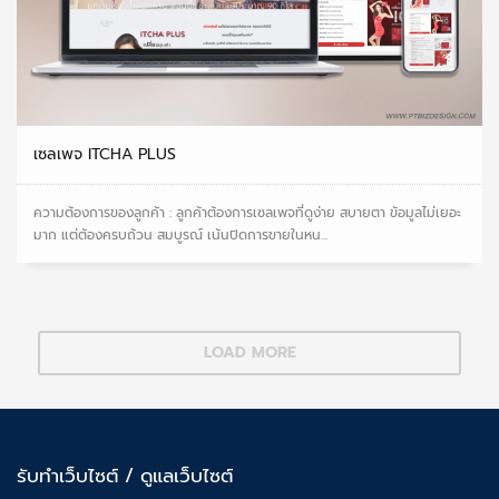
เซลเพจ ITCHA PLUS
ความต้องการของลูกค้า : ลูกค้าต้องการเซลเพจที่ดูง่าย สบายตา ข้อมูลไม่เยอะ
มาก แต่ต้องครบถ้วน สมบูรณ์ เน้นปิดการขายในหน...
LOAD MORE
รับทำเว็บไซต์ / ดูแลเว็บไซต์