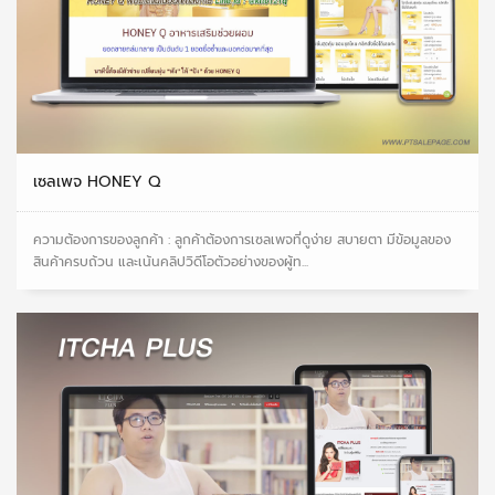
เซลเพจ HONEY Q
ความต้องการของลูกค้า : ลูกค้าต้องการเซลเพจที่ดูง่าย สบายตา มีข้อมูลของ
สินค้าครบถ้วน และเน้นคลิปวิดีโอตัวอย่างของผู้ท...