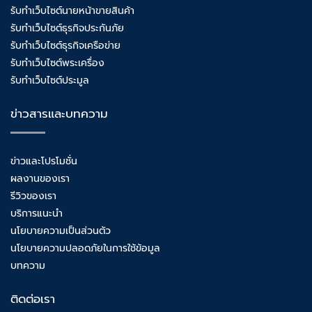
รับทำเว็บไซต์นายหน้าขายสินค้า
รับทำเว็บไซต์ธุรกิจประกันภัย
รับทำเว็บไซต์ธุรกิจเครือข่าย
รับทำเว็บไซต์พระเครื่อง
รับทำเว็บไซต์ประมูล
ข่าวสารและบทความ
ข่าวและโปรโมชั่น
ผลงานของเรา
รีวิวของเรา
บริการแนะนำ
นโยบายความเป็นส่วนตัว
นโยบายความปลอดภัยในการใช้ข้อมูล
บทความ
ติดต่อเรา