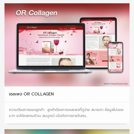
เซลเพจ OR COLLAGEN
ความต้องการของลูกค้า : ลูกค้าต้องการเซลเพจที่ดูง่าย สบายตา ข้อมูลไม่เยอะ
มาก แต่ต้องครบถ้วน สมบูรณ์ เน้นปิดการขายในหน...