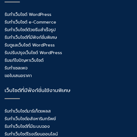
รับทำเว็บไซต์ WordPress
รับทำเว็บไซต์ e-Commerce
รับทำเว็บไซต์ด้วยธีมสำเร็จรูป
รับทำเว็บไซต์ที่มีฟังก์ชั่นพิเศษ
รับดูแลเว็บไซต์ WordPress
รับปรับปรุงเว็บไซต์ WordPress
รับแก้ไขปัญหาเว็บไซต์
รับทำเซลเพจ
ขอใบเสนอราคา
เว็บไซต์ที่มีฟังก์ชั่นใช้งานพิเศษ
รับทำเว็บไซต์มาร์เก็ตเพลส
รับทำเว็บไซต์อสังหาริมทรัพย์
รับทำเว็บไซต์ที่มีระบบจอง
รับทำเว็บไซต์โรงเรียนออนไลน์