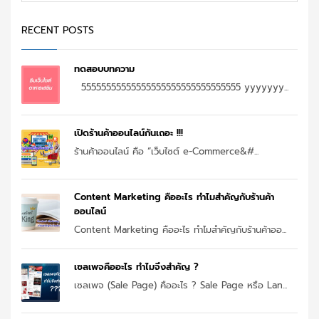
RECENT POSTS
ทดสอบบทความ
55555555555555555555555555555555 yyyyyyy...
เปิดร้านค้าออนไลน์กันเถอะ !!!
ร้านค้าออนไลน์ คือ “เว็บไซต์ e-Commerce&#...
Content Marketing คืออะไร ทำไมสำคัญกับร้านค้า
ออนไลน์
Content Marketing คืออะไร ทำไมสำคัญกับร้านค้าออ...
เซลเพจคืออะไร ทำไมจึงสำคัญ ?
เซลเพจ (Sale Page) คืออะไร ? Sale Page หรือ Lan...