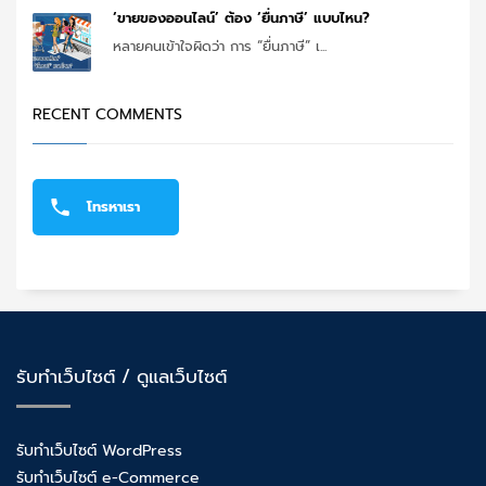
‘ขายของออนไลน์’ ต้อง ‘ยื่นภาษี’ แบบไหน?
หลายคนเข้าใจผิดว่า การ “ยื่นภาษี” เ...
RECENT COMMENTS
โทรหาเรา
รับทำเว็บไซต์ / ดูแลเว็บไซต์
รับทำเว็บไซต์ WordPress
รับทำเว็บไซต์ e-Commerce