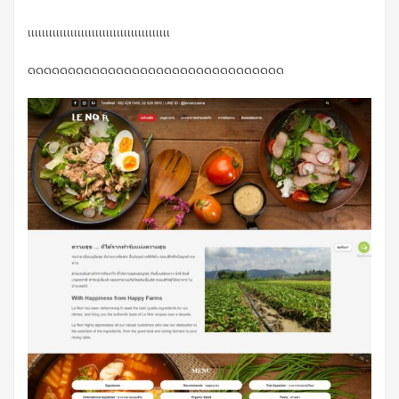
เเเเเเเเเเเเเเเเเเเเเเเเเเเเเเเเเเเเเเเเ
ดดดดดดดดดดดดดดดดดดดดดดดดดดดดดดดด