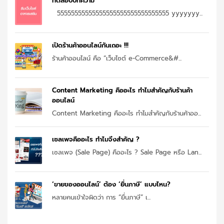
ทดสอบบทความ
55555555555555555555555555555555 yyyyyyy...
เปิดร้านค้าออนไลน์กันเถอะ !!!
ร้านค้าออนไลน์ คือ “เว็บไซต์ e-Commerce&#...
Content Marketing คืออะไร ทำไมสำคัญกับร้านค้า
ออนไลน์
Content Marketing คืออะไร ทำไมสำคัญกับร้านค้าออ...
เซลเพจคืออะไร ทำไมจึงสำคัญ ?
เซลเพจ (Sale Page) คืออะไร ? Sale Page หรือ Lan...
‘ขายของออนไลน์’ ต้อง ‘ยื่นภาษี’ แบบไหน?
หลายคนเข้าใจผิดว่า การ “ยื่นภาษี” เ...