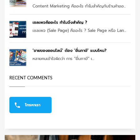
Content Marketing คืออะไร ทำไมสำคัญกับร้านค้าออ...
เซลเพจคืออะไร ทำไมจึงสำคัญ ?
เซลเพจ (Sale Page) คืออะไร ? Sale Page หรือ Lan...
‘ขายของออนไลน์’ ต้อง ‘ยื่นภาษี’ แบบไหน?
หลายคนเข้าใจผิดว่า การ “ยื่นภาษี” เ...
RECENT COMMENTS
โทรหาเรา