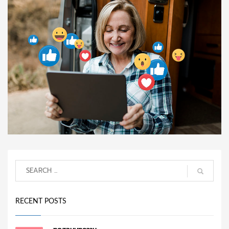
RECENT POSTS