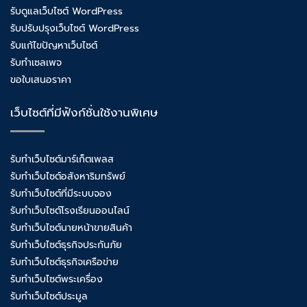
รับดูแลเว็บไซต์ WordPress
รับปรับปรุงเว็บไซต์ WordPress
รับแก้ไขปัญหาเว็บไซต์
รับทำเซลเพจ
ขอใบเสนอราคา
เว็บไซต์ที่มีฟังก์ชั่นใช้งานพิเศษ
รับทำเว็บไซต์มาร์เก็ตเพลส
รับทำเว็บไซต์อสังหาริมทรัพย์
รับทำเว็บไซต์ที่มีระบบจอง
รับทำเว็บไซต์โรงเรียนออนไลน์
รับทำเว็บไซต์นายหน้าขายสินค้า
รับทำเว็บไซต์ธุรกิจประกันภัย
รับทำเว็บไซต์ธุรกิจเครือข่าย
รับทำเว็บไซต์พระเครื่อง
รับทำเว็บไซต์ประมูล