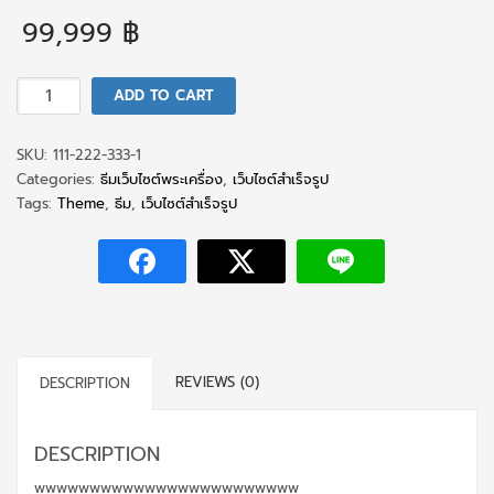
99,999
฿
ธีม
ADD TO CART
เว็บไซต์
พระ
SKU:
111-222-333-1
เครื่อง
Categories:
ธีมเว็บไซต์พระเครื่อง
,
เว็บไซต์สำเร็จรูป
quantity
Tags:
Theme
,
ธีม
,
เว็บไซต์สำเร็จรูป
REVIEWS (0)
DESCRIPTION
DESCRIPTION
พพพพพพพพพพพพพพพพพพพพพพพพ