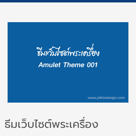
ธีมเว็บไซต์พระเครื่อง